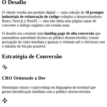
O Desafio
O cliente vendia um produto digital — uma coleção de
18 prompts
industriais de refatoração de código
voltados a desenvolvedores
React, Next.js e NestJS — mas não tinha uma página capaz de
converter o tráfego orgânico em vendas reais.
O desafio era construir uma
landing page de alta conversão
que
transmitisse autoridade técnica ao público desenvolvedor, criasse
percepção de valor imediata e guiasse o visitante até o checkout com
o mínimo de fricção possível.
Estratégia de Conversão
CRO Orientado a Dev
Hierarquia visual e copywriting em linguagem de terminal que
geram identificação imediata com o público desenvolvedor.