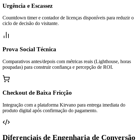
Urgência e Escassez
Countdown timer e contador de licenças disponíveis para reduzir o
ciclo de decisão do visitante.
Prova Social Técnica
Comparativos antes/depois com métricas reais (Lighthouse, horas
poupadas) para construir confiança e percepção de ROI.
Checkout de Baixa Fricção
Integração com a plataforma Kirvano para entrega imediata do
produto digital após confirmação do pagamento.
Diferenciais de Engenharia de Conversão