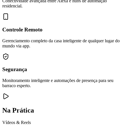
Conectividade avançada entre Alexa e hubs de automação
residencial.
Controle Remoto
Gerenciamento completo da casa inteligente de qualquer lugar do
mundo via app.
Segurança
Monitoramento inteligente e automações de presença para seu
barraco esperto.
Na Prática
Vídeos & Reels