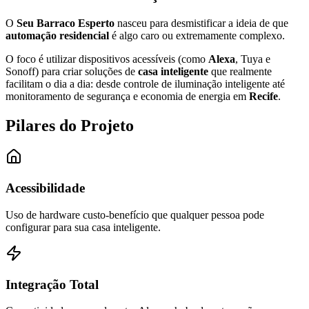
O
Seu Barraco Esperto
nasceu para desmistificar a ideia de que
automação residencial
é algo caro ou extremamente complexo.
O foco é utilizar dispositivos acessíveis (como
Alexa
, Tuya e
Sonoff) para criar soluções de
casa inteligente
que realmente
facilitam o dia a dia: desde controle de iluminação inteligente até
monitoramento de segurança e economia de energia em
Recife
.
Pilares do Projeto
Acessibilidade
Uso de hardware custo-benefício que qualquer pessoa pode
configurar para sua casa inteligente.
Integração Total